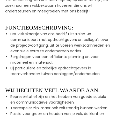
zoek naar een vakbekwaam hovenier die ons wil
ondersteunen en meegroeien met ons bedrijf!
FUNCTIEOMSCHRIJVING:
Het visitekaartje van ons bedrijf uitstralen. Je
communiceert met opdrachtgevers en collega’s over
de projectvoortgang, uit te voeren werkzaamheden en
eventuele extra te ondernemen acties.
Zorgdragen voor een efficiënte planning en voor
materieel en materiaal.
Bij particuliere en zakelijke opdrachtgevers in
teamverbanden tuinen aanleggen/onderhouden.
WIJ HECHTEN VEEL WAARDE AAN:
Representatief zijn en het hebben van goede sociale
en communicatieve vaardigheden.
Teamspeler zijn, maar ook zelfstandig kunnen werken.
Passie voor groen en houden van je vak, de klant en