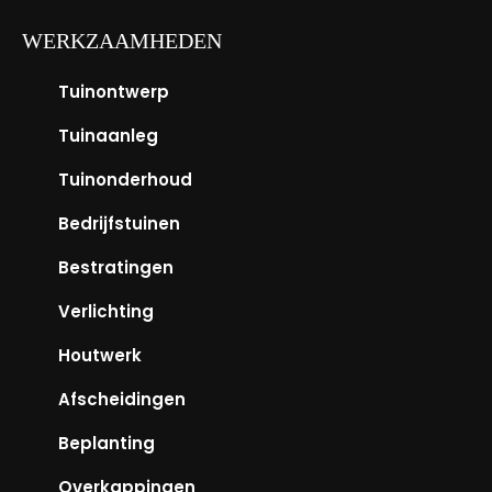
WERKZAAMHEDEN
Tuinontwerp
Tuinaanleg
Tuinonderhoud
Bedrijfstuinen
Bestratingen
Verlichting
Houtwerk
Afscheidingen
Beplanting
Overkappingen