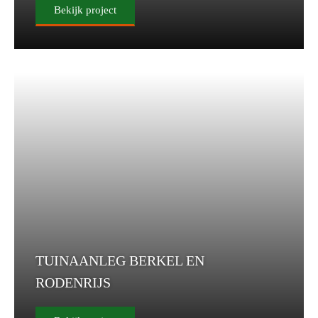
Bekijk project
TUINAANLEG BERKEL EN
RODENRIJS