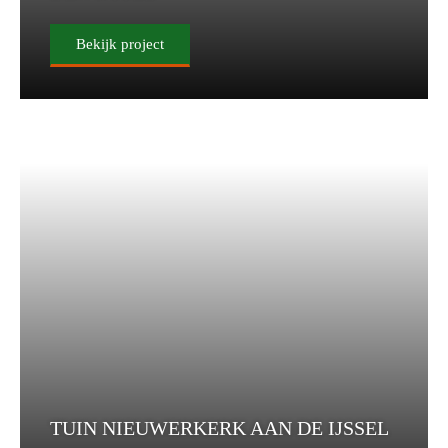
Bekijk project
TUIN NIEUWERKERK AAN DE IJSSEL