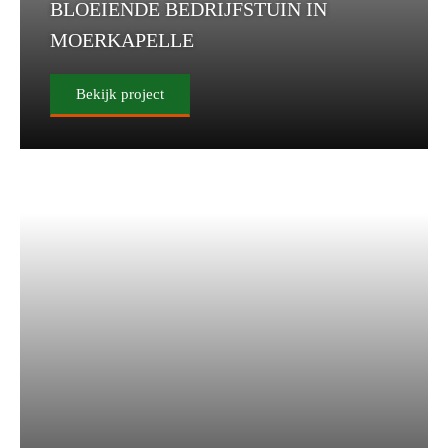
BLOEIENDE BEDRIJFSTUIN IN
MOERKAPELLE
Bekijk project