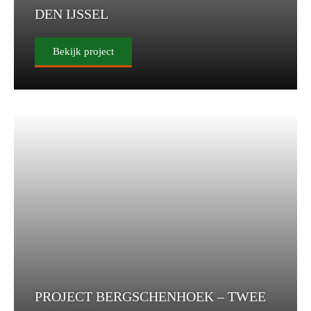
DEN IJSSEL
Bekijk project
PROJECT BERGSCHENHOEK – TWEE