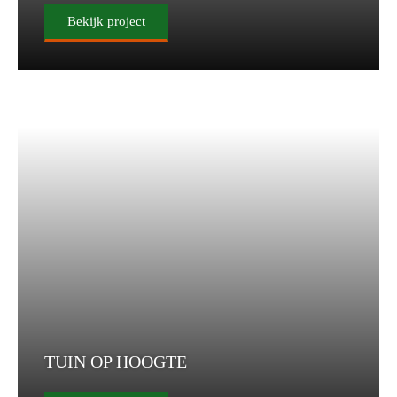
Bekijk project
TUIN OP HOOGTE