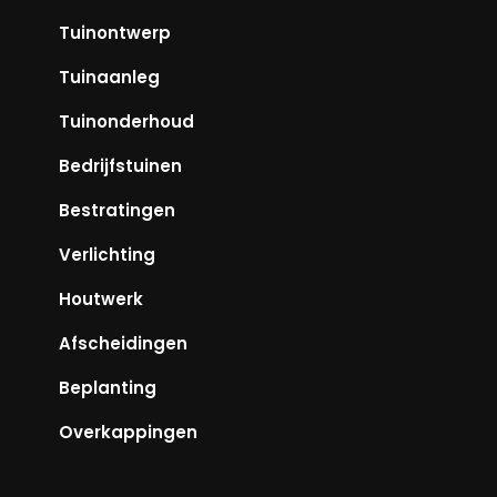
Tuinontwerp
Tuinaanleg
Tuinonderhoud
Bedrijfstuinen
Bestratingen
Verlichting
Houtwerk
Afscheidingen
Beplanting
Overkappingen