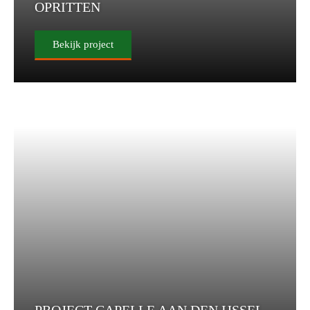
OPRITTEN
Bekijk project