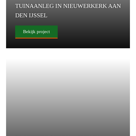
TUINAANLEG IN NIEUWERKERK AAN
DEN IJSSEL
Bekijk project