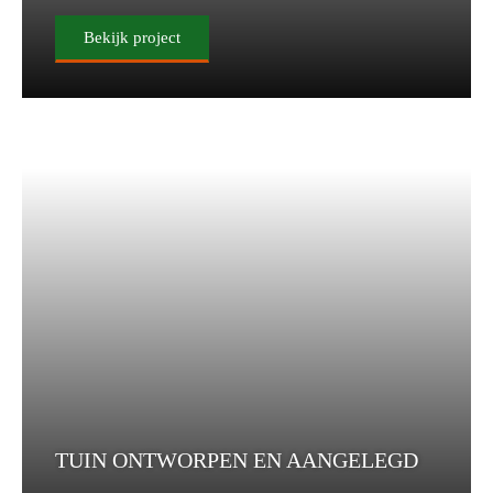
Bekijk project
TUIN ONTWORPEN EN AANGELEGD