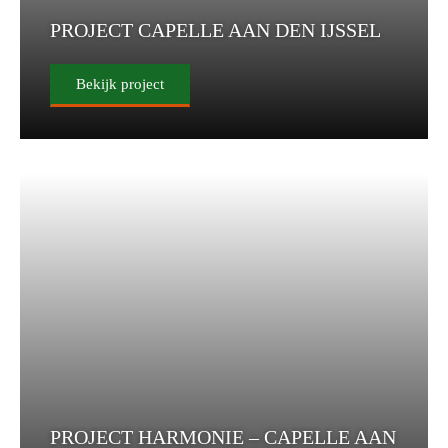
PROJECT CAPELLE AAN DEN IJSSEL
Bekijk project
PROJECT HARMONIE – CAPELLE AAN