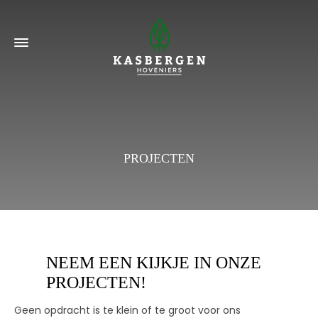
PROJECTEN
NEEM EEN KIJKJE IN ONZE
PROJECTEN!
Geen opdracht is te klein of te groot voor ons