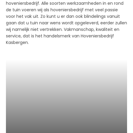
hoveniersbedrijf. Alle soorten werkzaamheden in en rond
de tuin voeren wij als hoveniersbedrijf met veel passie
voor het vak uit. Zo kunt u er dan ook blindelings vanuit
gaan dat u tuin naar wens wordt opgeleverd, eerder zullen
wij namelijk niet vertrekken. Vakmanschap, kwaliteit en
service, dat is het handelsmerk van Hoveniersbedrijf
Kasbergen.