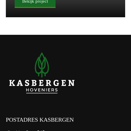
Bekijk project
POSTADRES KASBERGEN