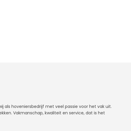
j als hoveniersbedrijf met veel passie voor het vak uit.
rekken. Vakmanschap, kwaliteit en service, dat is het