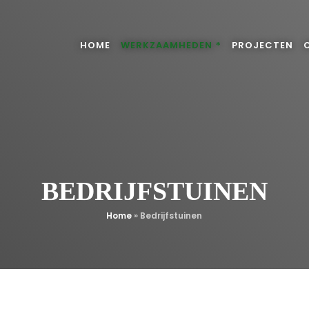
HOME
WERKZAAMHEDEN
PROJECTEN
BEDRIJFSTUINEN
Home
»
Bedrijfstuinen