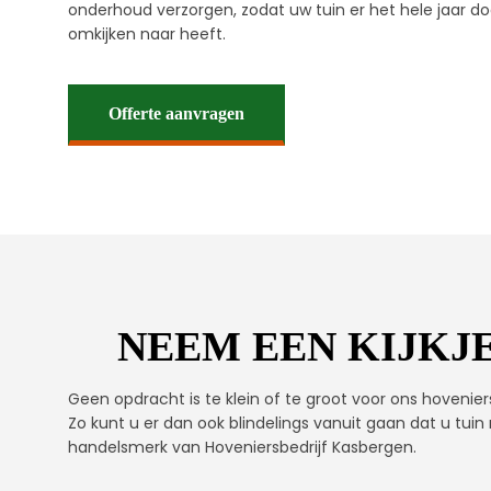
onderhoud verzorgen, zodat uw tuin er het hele jaar door
omkijken naar heeft.
Offerte aanvragen
NEEM EEN KIJKJE
Geen opdracht is te klein of te groot voor ons hovenier
Zo kunt u er dan ook blindelings vanuit gaan dat u tuin
handelsmerk van Hoveniersbedrijf Kasbergen.