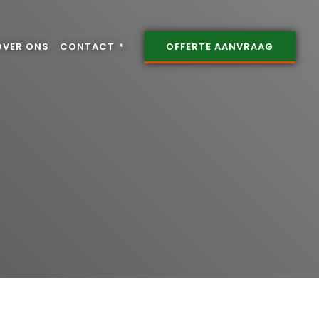
OVER ONS
CONTACT
OFFERTE AANVRAAG