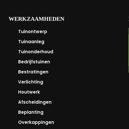
WERKZAAMHEDEN
Tuinontwerp
Tuinaanleg
Tuinonderhoud
Bedrijfstuinen
Bestratingen
Verlichting
Houtwerk
Afscheidingen
Beplanting
Overkappingen