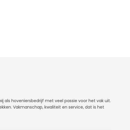
j als hoveniersbedrijf met veel passie voor het vak uit.
rekken. Vakmanschap, kwaliteit en service, dat is het