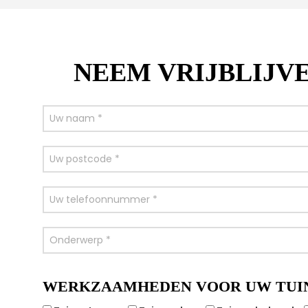
NEEM VRIJBLIJV
WERKZAAMHEDEN VOOR UW TUI