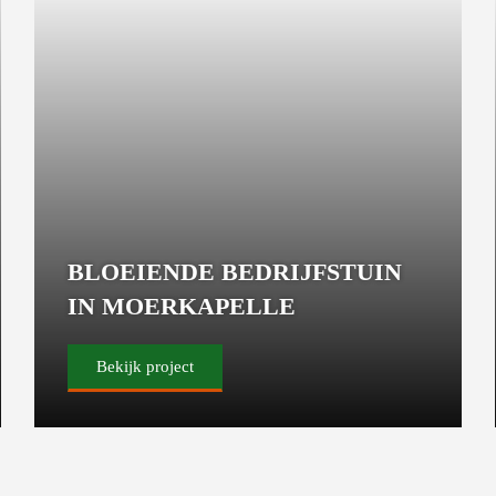
BLOEIENDE BEDRIJFSTUIN
IN MOERKAPELLE
Bekijk project