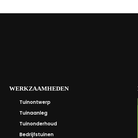
WERKZAAMHEDEN
Tuinontwerp
Tuinaanleg
Tuinonderhoud
Bedrijfstuinen