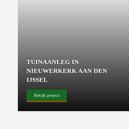
TUINAANLEG IN
NIEUWERKERK AAN DEN
IJSSEL
Bekijk project