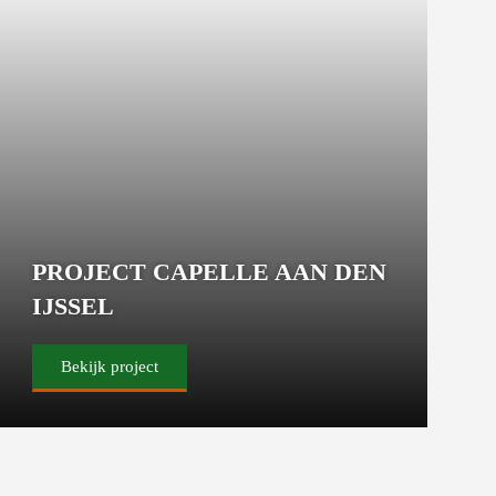
PROJECT CAPELLE AAN DEN
IJSSEL
Bekijk project