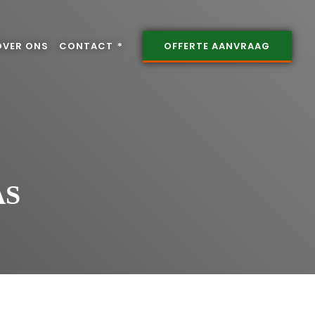
OVER ONS
CONTACT
OFFERTE AANVRAAG
AS