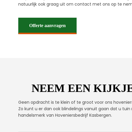
natuurlijk ook graag uit om contact met ons op te ne
Offerte aanvragen
NEEM EEN KIJKJE
Geen opdracht is te klein of te groot voor ons hovenier
Zo kunt u er dan ook blindelings vanuit gaan dat u tuin
handelsmerk van Hoveniersbedrijf Kasbergen.