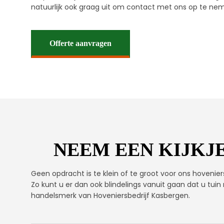
natuurlijk ook graag uit om contact met ons op te ne
Offerte aanvragen
NEEM EEN KIJKJE
Geen opdracht is te klein of te groot voor ons hovenier
Zo kunt u er dan ook blindelings vanuit gaan dat u tuin
handelsmerk van Hoveniersbedrijf Kasbergen.