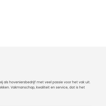
j als hoveniersbedrijf met veel passie voor het vak uit.
rekken. Vakmanschap, kwaliteit en service, dat is het