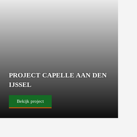
PROJECT CAPELLE AAN DEN
IJSSEL
Bekijk project