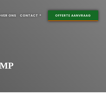
OVER ONS
CONTACT
OFFERTE AANVRAAG
AMP