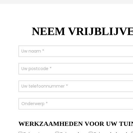
NEEM VRIJBLIJV
WERKZAAMHEDEN VOOR UW TUI