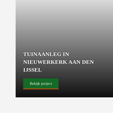
TUINAANLEG IN
NIEUWERKERK AAN DEN
IJSSEL
Bekijk project