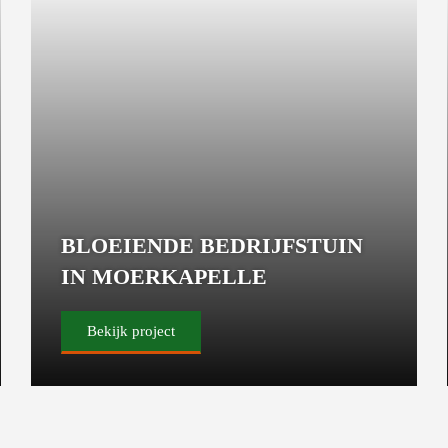
BLOEIENDE BEDRIJFSTUIN
IN MOERKAPELLE
Bekijk project