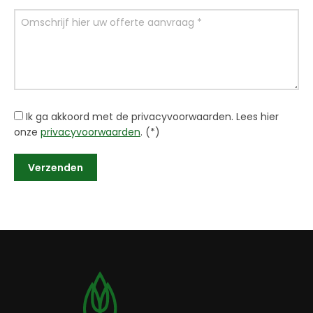
Ik ga akkoord met de privacyvoorwaarden.
Lees hier
onze
privacyvoorwaarden
. (*)