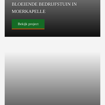
BLOEIENDE BEDRIJFSTUIN IN
MOERKAPELLE
Bekijk project