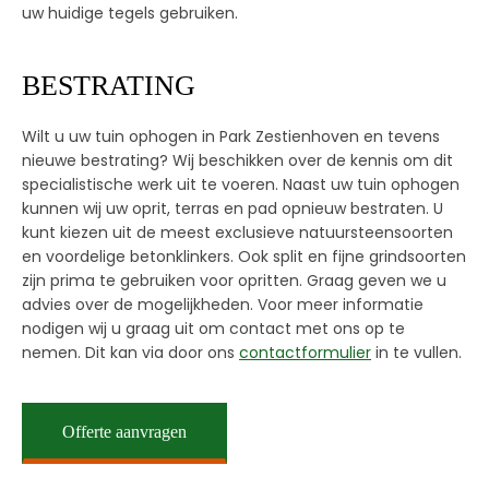
uw huidige tegels gebruiken.
BESTRATING
Wilt u uw tuin ophogen in Park Zestienhoven en tevens
nieuwe bestrating? Wij beschikken over de kennis om dit
specialistische werk uit te voeren. Naast uw tuin ophogen
kunnen wij uw oprit, terras en pad opnieuw bestraten. U
kunt kiezen uit de meest exclusieve natuursteensoorten
en voordelige betonklinkers. Ook split en fijne grindsoorten
zijn prima te gebruiken voor opritten. Graag geven we u
advies over de mogelijkheden. Voor meer informatie
nodigen wij u graag uit om contact met ons op te
nemen. Dit kan via door ons
contactformulier
in te vullen.
Offerte aanvragen