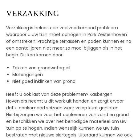
VERZAKKING
Verzakking is helaas een veelvoorkomend probleem
waardoor u uw tuin moet ophogen in Park Zestienhoven
of omstreken. Prachtige terrassen en paden kunnen er na
een aantal jaren niet meer zo mooi bijliggen als in het
begin. Dit kan komen door:
Zakken van grondwaterpeil
Mollengangen
Niet goed inklinken van grond
Heeft u ook last van deze problemen? Kasbergen
Hoveniers neemt u dit werk uit handen en zorgt ervoor
dat u aankomend seizoen weer volop kunt genieten.
Hierbij zorgen we voor het aanleveren van zand en grond
en beschikken we over het benodigde materieel om uw
tuin op te hogen. Indien wenselijk kunnen we uw tuin
bestraten met nieuwe siertegels. Uiteraard kunnen we ook