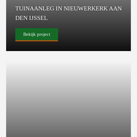
TUINAANLEG IN NIEUWERKERK AAN
DEN IJSSEL
Bekijk project