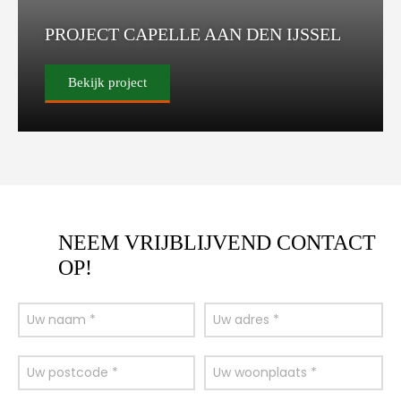
PROJECT CAPELLE AAN DEN IJSSEL
Bekijk project
NEEM VRIJBLIJVEND CONTACT
OP!