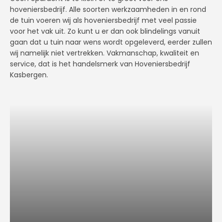
hoveniersbedrijf. Alle soorten werkzaamheden in en rond
de tuin voeren wij als hoveniersbedrijf met veel passie
voor het vak uit. Zo kunt u er dan ook blindelings vanuit
gaan dat u tuin naar wens wordt opgeleverd, eerder zullen
wij namelijk niet vertrekken. Vakmanschap, kwaliteit en
service, dat is het handelsmerk van Hoveniersbedrijf
Kasbergen.