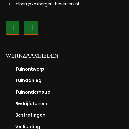
albert@kasbergen-hoveniers.nl
WERKZAAMHEDEN
Tuinontwerp
Tuinaanleg
Tuinonderhoud
Bedrijfstuinen
Bestratingen
Verlichting