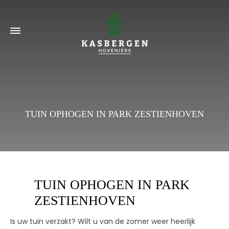
TUIN OPHOGEN IN PARK ZESTIENHOVEN
TUIN OPHOGEN IN PARK
ZESTIENHOVEN
Is uw tuin verzakt? Wilt u van de zomer weer heerlijk