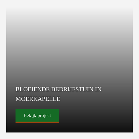
BLOEIENDE BEDRIJFSTUIN IN
MOERKAPELLE
Bekijk project