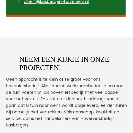
albert@kasbergen-hoveniers.nl
NEEM EEN KIJKJE IN ONZE
PROJECTEN!
Geen opdracht is te klein of te groot voor ons
hoveniersbedrijf. Alle soorten werkzaamheden in en rond
de tuin voeren wij als hoveniersbedrijf met veel passie
voor het vak uit. Zo kunt u er dan ook blindelings vanuit
gaan dat u tuin naar wens wordt opgeleverd, eerder zullen
wij namelijk niet vertrekken. Vakmanschap, kwaliteit en
service, dat is het handelsmerk van Hoveniersbedrijf
Kasbergen.