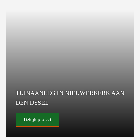
TUINAANLEG IN NIEUWERKERK AAN
DEN IJSSEL
Bekijk project