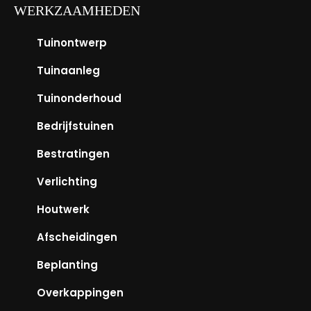
WERKZAAMHEDEN
Tuinontwerp
Tuinaanleg
Tuinonderhoud
Bedrijfstuinen
Bestratingen
Verlichting
Houtwerk
Afscheidingen
Beplanting
Overkappingen