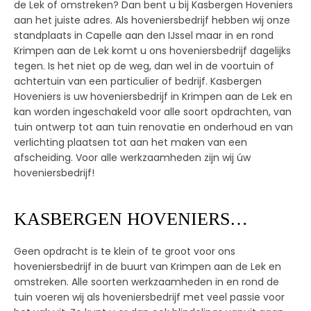
de Lek of omstreken? Dan bent u bij Kasbergen Hoveniers
aan het juiste adres. Als hoveniersbedrijf hebben wij onze
standplaats in Capelle aan den IJssel maar in en rond
Krimpen aan de Lek komt u ons hoveniersbedrijf dagelijks
tegen. Is het niet op de weg, dan wel in de voortuin of
achtertuin van een particulier of bedrijf. Kasbergen
Hoveniers is uw hoveniersbedrijf in Krimpen aan de Lek en
kan worden ingeschakeld voor alle soort opdrachten, van
tuin ontwerp tot aan tuin renovatie en onderhoud en van
verlichting plaatsen tot aan het maken van een
afscheiding. Voor alle werkzaamheden zijn wij úw
hoveniersbedrijf!
KASBERGEN HOVENIERS…
Geen opdracht is te klein of te groot voor ons
hoveniersbedrijf in de buurt van Krimpen aan de Lek en
omstreken. Alle soorten werkzaamheden in en rond de
tuin voeren wij als hoveniersbedrijf met veel passie voor