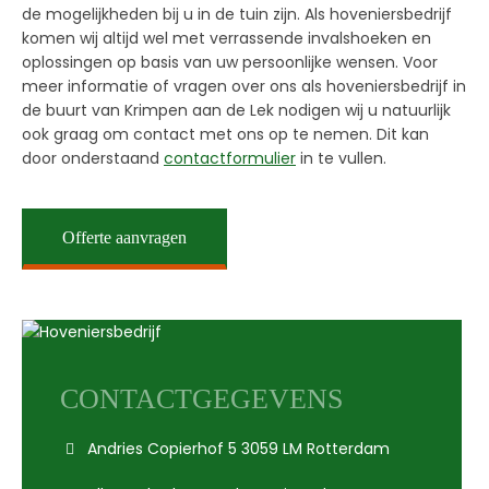
de mogelijkheden bij u in de tuin zijn. Als hoveniersbedrijf
komen wij altijd wel met verrassende invalshoeken en
oplossingen op basis van uw persoonlijke wensen. Voor
meer informatie of vragen over ons als hoveniersbedrijf in
de buurt van Krimpen aan de Lek nodigen wij u natuurlijk
ook graag om contact met ons op te nemen. Dit kan
door onderstaand
contactformulier
in te vullen.
Offerte aanvragen
CONTACTGEGEVENS
Andries Copierhof 5 3059 LM Rotterdam