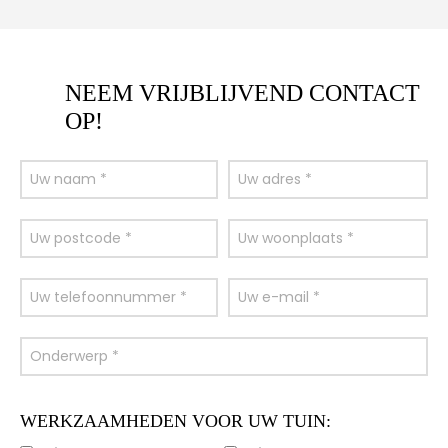
NEEM VRIJBLIJVEND CONTACT
OP!
WERKZAAMHEDEN VOOR UW TUIN: