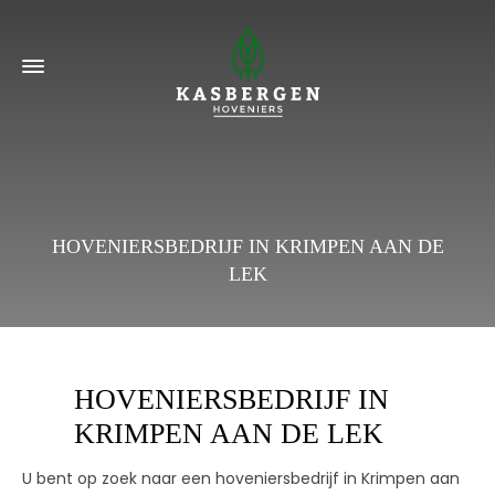
HOVENIERSBEDRIJF IN KRIMPEN AAN DE
LEK
HOVENIERSBEDRIJF IN
KRIMPEN AAN DE LEK
U bent op zoek naar een hoveniersbedrijf in Krimpen aan