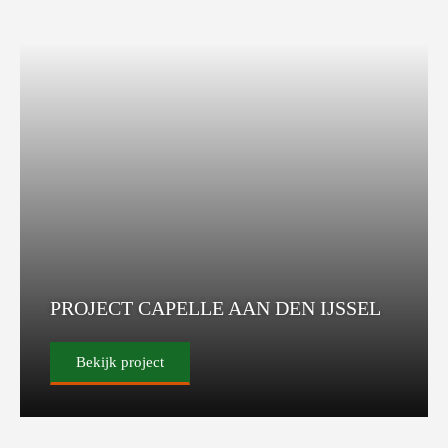
PROJECT CAPELLE AAN DEN IJSSEL
Bekijk project