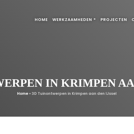
HOME
WERKZAAMHEDEN
PROJECTEN
ERPEN IN KRIMPEN AA
Home
»
3D Tuinontwerpen in Krimpen aan den IJssel