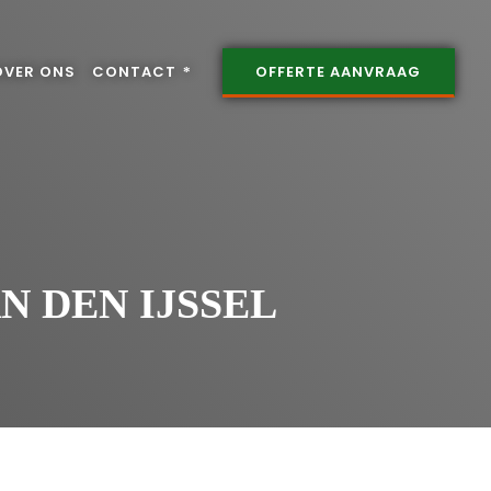
OVER ONS
CONTACT
OFFERTE AANVRAAG
N DEN IJSSEL