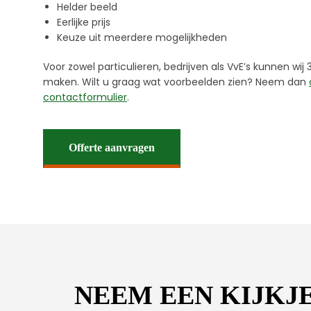
Helder beeld
Eerlijke prijs
Keuze uit meerdere mogelijkheden
Voor zowel particulieren, bedrijven als VvE’s kunnen w
maken. Wilt u graag wat voorbeelden zien? Neem dan
contactformulier
.
Offerte aanvragen
NEEM EEN KIJKJE