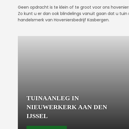
Geen opdracht is te klein of te groot voor ons hovenier
Zo kunt u er dan ook blindelings vanuit gaan dat u tuin
handelsmerk van Hoveniersbedrijf Kasbergen.
TUINAANLEG IN
NIEUWERKERK AAN DEN
IJSSEL