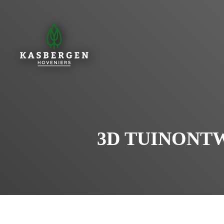
3D TUINONTW